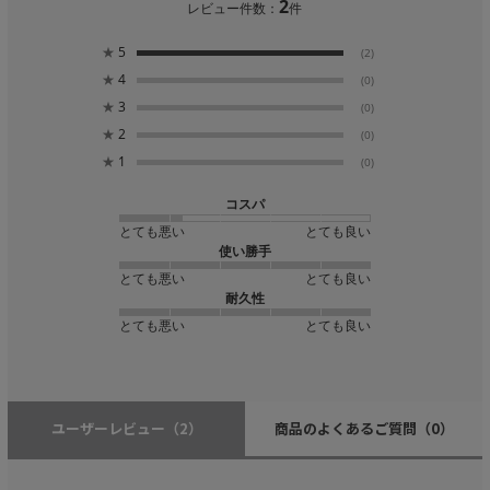
2
レビュー件数：
件
★
5
(2)
★
4
(0)
★
3
(0)
★
2
(0)
★
1
(0)
コスパ
とても悪い
とても良い
使い勝手
とても悪い
とても良い
耐久性
とても悪い
とても良い
ユーザーレビュー
（2）
商品のよくあるご質問
（0）