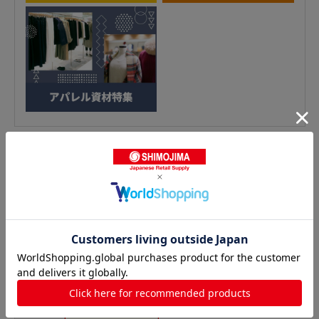
丸紐紙袋の人気商品との比較