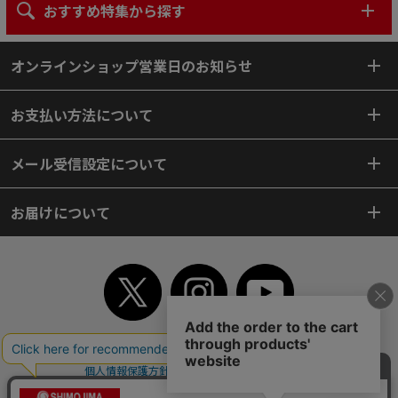
おすすめ特集から探す
オンラインショップ営業日のお知らせ
お支払い方法について
メール受信設定について
お届けについて
TOP
初めてご利用のお客様へ
ご利用案内
ご利用規約
個人情報保護方針
特定商取引法
会社案内
よくあるご質問
お問い合わせ
ピンポイントサーチ