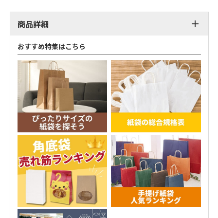
商品詳細
おすすめ特集はこちら