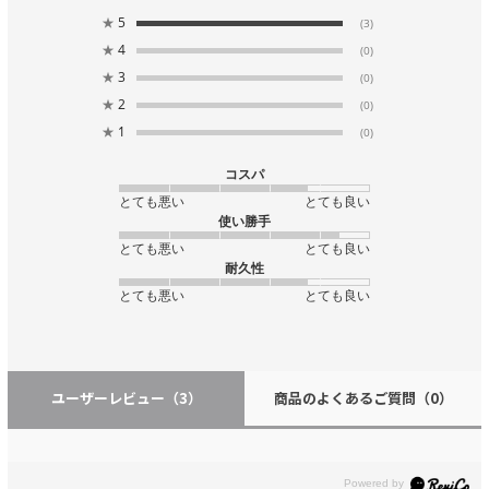
★
5
(3)
★
4
(0)
★
3
(0)
★
2
(0)
★
1
(0)
コスパ
とても悪い
とても良い
使い勝手
とても悪い
とても良い
耐久性
とても悪い
とても良い
ユーザーレビュー
（3）
商品のよくあるご質問
（0）