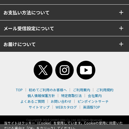
お支払い方法について
メール受信設定について
お届けについて
TOP
初めてご利用のお客様へ
ご利用案内
ご利用規約
個人情報保護方針
特定商取引法
会社案内
よくあるご質問
お問い合わせ
ピンポイントサーチ
サイトマップ
WEBカタログ
英語版TOP
Copyright© 2018 SHIMOJIMA Co.,Ltd. All Rights Reserved.
当サイトはクッキー（Cookie）を使用しています。Cookieの使用に同意いた
だける場合は「OK」をクリックしてください。