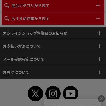
商品カテゴリから探す
おすすめ特集から探す
オンラインショップ営業日のお知らせ
お支払い方法について
メール受信設定について
お届けについて