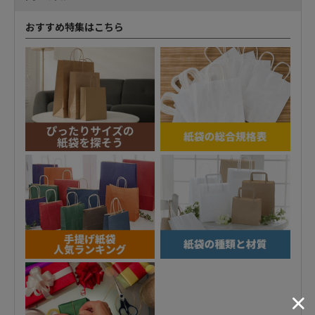
おすすめ特集はこちら