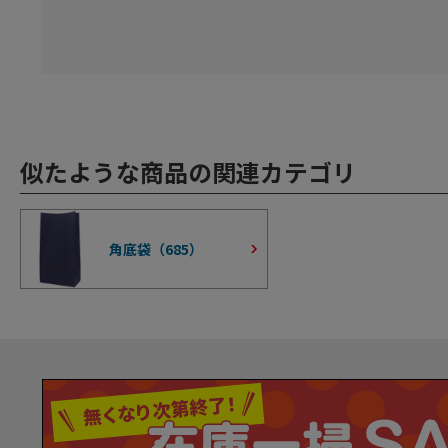
似たような商品の関連カテゴリ
角底袋（
685
）