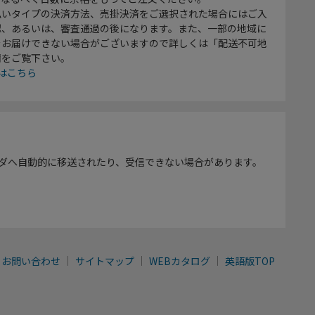
払いタイプの決済方法、売掛決済をご選択された場合にはご入
認、あるいは、審査通過の後になります。また、一部の地域に
をお届けできない場合がございますので詳しくは「配送不可地
欄をご覧下さい。
はこちら
ダへ自動的に移送されたり、受信できない場合があります。
お問い合わせ
サイトマップ
WEBカタログ
英語版TOP