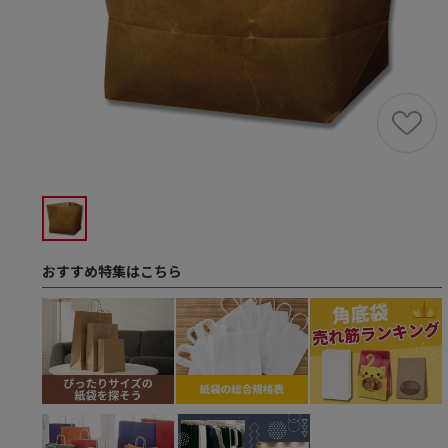
おすすめ特集はこちら