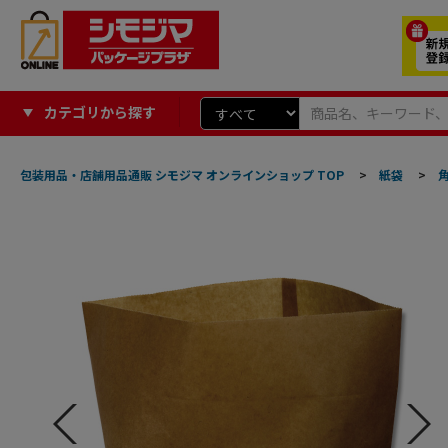
カテゴリから探す
包装用品・店舗用品通販 シモジマ オンラインショップ TOP
>
紙袋
>