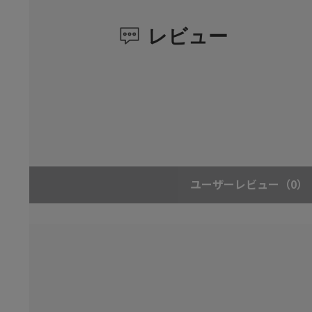
レビュー
ユーザーレビュー
（0）