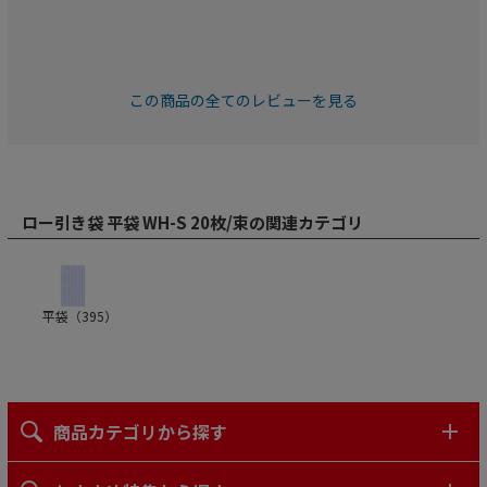
この商品の全てのレビューを見る
ロー引き袋 平袋 WH-S 20枚/束の関連カテゴリ
平袋（
395
）
商品カテゴリから探す