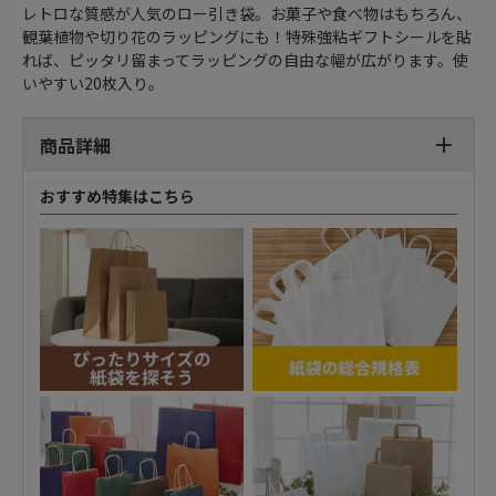
レトロな質感が人気のロー引き袋。お菓子や食べ物はもちろん、
観葉植物や切り花のラッピングにも！特殊強粘ギフトシールを貼
れば、ピッタリ留まってラッピングの自由な幅が広がります。使
いやすい20枚入り。
商品詳細
おすすめ特集はこちら