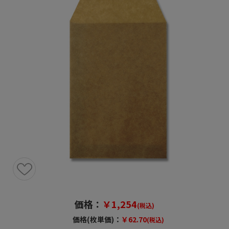
価格：
￥1,254
(税込)
価格(枚単価)：
￥62.70
(税込)