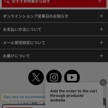
おすすめ特集から探す
オンラインショップ営業日のお知らせ
お支払い方法について
メール受信設定について
お届けについて
TOP
初めてご利用のお客様へ
ご利用案内
ご利用規約
個人情報保護方針
特定商取引法
会社案内
よくあるご質問
お問い合わせ
ピンポイントサーチ