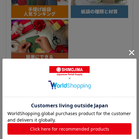
平袋の人気商品との比較