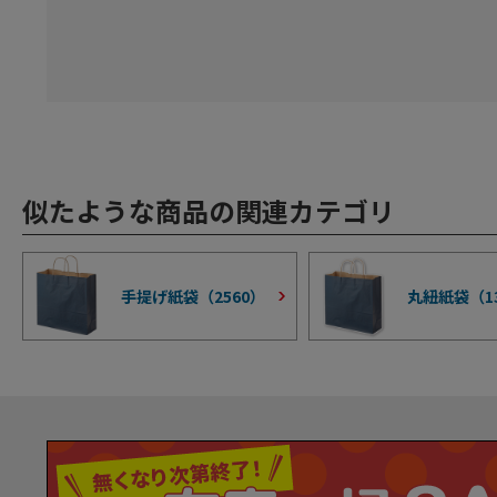
似たような商品の関連カテゴリ
手提げ紙袋（
2560
）
丸紐紙袋（
1