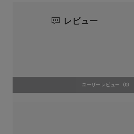
レビュー
ユーザーレビュー
（0）