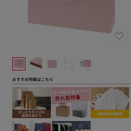
おすすめ特集はこちら