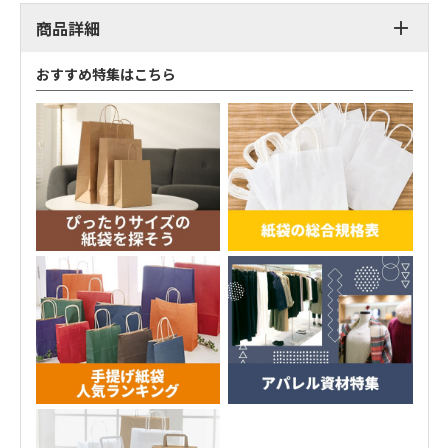
商品詳細
おすすめ特集はこちら