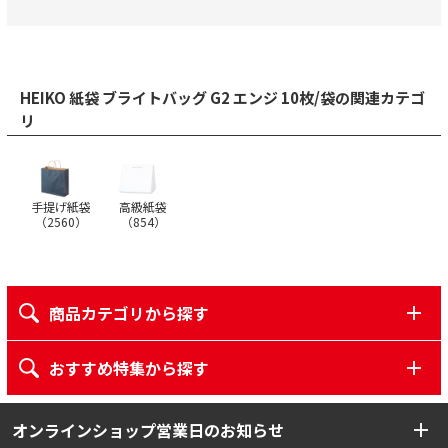
HEIKO 紙袋 ブライトバッグ G2 エンジ 10枚/袋の関連カテゴ
リ
手提げ紙袋
高級紙袋
（
2560
）
（
854
）
商品カテゴリから探す
おすすめ特集から探す
オンラインショップ営業日のお知らせ