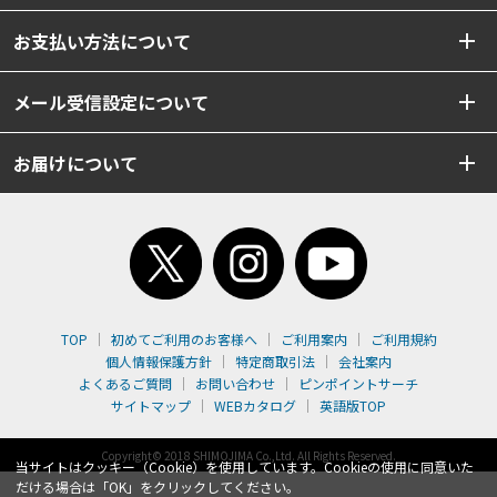
お支払い方法について
メール受信設定について
お届けについて
TOP
初めてご利用のお客様へ
ご利用案内
ご利用規約
個人情報保護方針
特定商取引法
会社案内
よくあるご質問
お問い合わせ
ピンポイントサーチ
サイトマップ
WEBカタログ
英語版TOP
Copyright© 2018 SHIMOJIMA Co.,Ltd. All Rights Reserved.
当サイトはクッキー（Cookie）を使用しています。Cookieの使用に同意いた
だける場合は「OK」をクリックしてください。