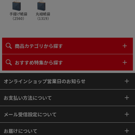
手提げ紙袋
丸紐紙袋
（
2560
）
（
1319
）
商品カテゴリから探す
おすすめ特集から探す
オンラインショップ営業日のお知らせ
お支払い方法について
メール受信設定について
お届けについて