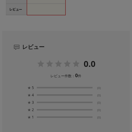
レビュー
レビュー
0.0
0
レビュー件数：
件
★
5
(0)
★
4
(0)
★
3
(0)
★
2
(0)
★
1
(0)