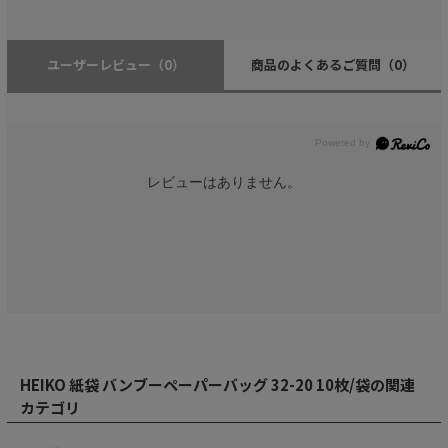
ユーザーレビュー
（0）
商品のよくあるご質問
（0）
レビューはありません。
HEIKO 紙袋 バンブーペーパーバッグ 32-20 10枚/袋の関連
カテゴリ