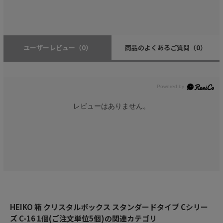
ユーザーレビュー
（0）
商品のよくあるご質問
（0）
レビューはありません。
HEIKO 箱 クリスタルボックス スタンダードタイプ Cシリー
ズ C-16 1個(ご注文単位5個)の関連カテゴリ