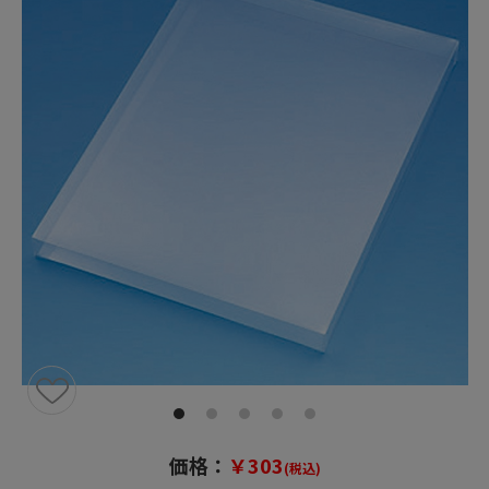
価格：
￥303
(税込)