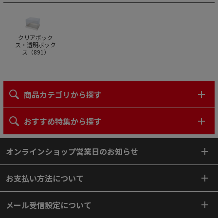
クリアボック
ス・透明ボック
ス（
891
）
商品カテゴリから探す
おすすめ特集から探す
オンラインショップ営業日のお知らせ
お支払い方法について
メール受信設定について