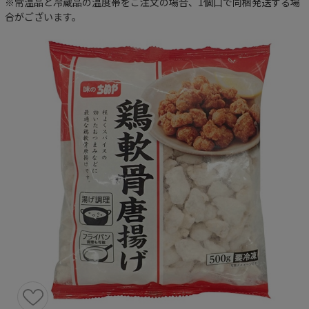
※常温品と冷蔵品の温度帯をご注文の場合、1個口で同梱発送する場
合がございます。