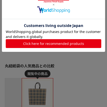
丸紐紙袋の人気商品との比較