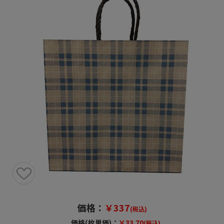
価格：
￥337
(税込)
価格(枚単価)：
￥33.70
(税込)