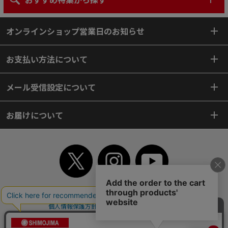
オンラインショップ営業日のお知らせ
お支払い方法について
メール受信設定について
お届けについて
TOP
初めてご利用のお客様へ
ご利用案内
ご利用規約
個人情報保護方針
特定商取引法
会社案内
よくあるご質問
お問い合わせ
ピンポイントサーチ
サイトマップ
WEBカタログ
英語版TOP