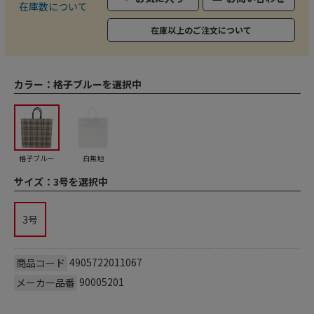
在庫数について
在庫以上のご注文について
カラー：
格子ブルーを選択中
格子ブルー
白無地
サイズ：
3号を選択中
3号
4905722011067
商品コード
90005201
メーカー品番