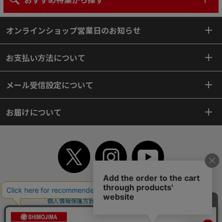
オンラインショップ営業日のお知らせ
お支払い方法について
メール受信設定について
お届けについて
TOP
初めてご利用のお客様へ
ご利用案内
ご利用規約
個人情報保護方針
特定商取引法
会社案内
よくあるご質問
お問い合わせ
ピンポイントサーチ
サイトマップ
WEBカタログ
英語版TOP