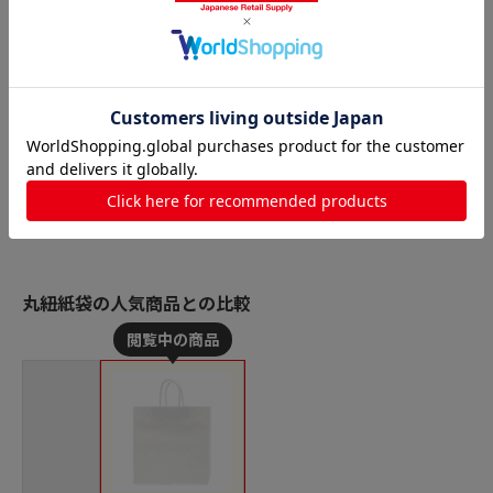
丸紐紙袋の人気商品との比較