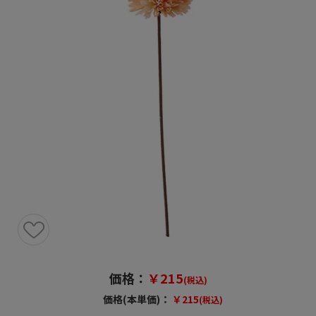
価格：
￥215
(税込)
価格(本単価)：
￥215
(税込)