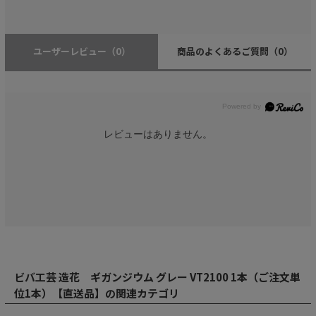
ユーザーレビュー
（0）
商品のよくあるご質問
（0）
レビューはありません。
ビバ工芸 造花 ギガンジウム グレー VT2100 1本（ご注文単
位1本）【直送品】の関連カテゴリ