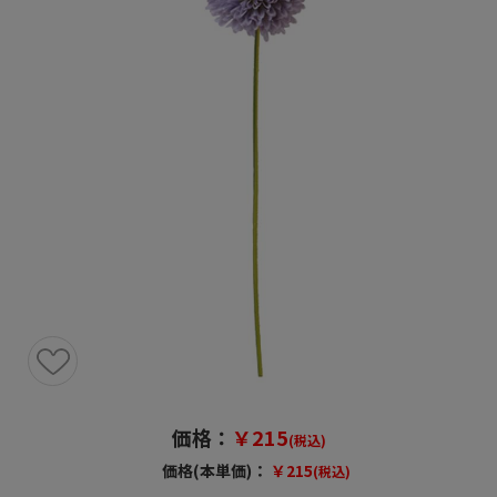
価格：
￥215
(税込)
価格(本単価)：
￥215
(税込)