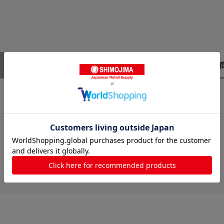
レビューはありません。