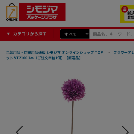
カテゴリから探す
包装用品・店舗用品通販 シモジマ オンラインショップ TOP
>
フラワーア
ット VT2100 1本（ご注文単位1個）【直送品】