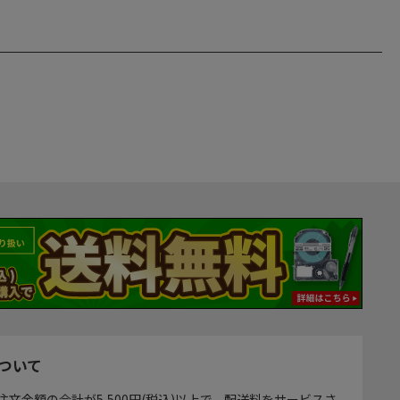
ついて
注文金額の合計が5,500円(税込)以上で、配送料をサービスさ