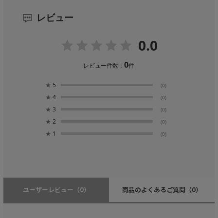
レビュー
0.0
0
レビュー件数：
件
★
5
(0)
★
4
(0)
★
3
(0)
★
2
(0)
★
1
(0)
ユーザーレビュー
（0）
商品のよくあるご質問
（0）