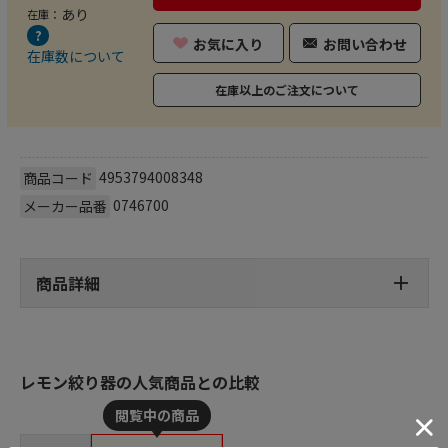
あり
在庫：
お気に入り
お問い合わせ
在庫数について
在庫以上のご注文について
4953794008348
商品コード
0746700
メーカー品番
商品詳細
レモン絞り器の人気商品との比較