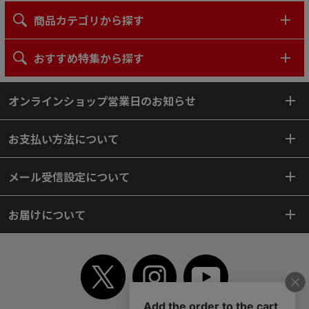
商品カテゴリから探す
おすすめ特集から探す
オンラインショップ営業日のお知らせ
お支払い方法について
メール受信設定について
お届けについて