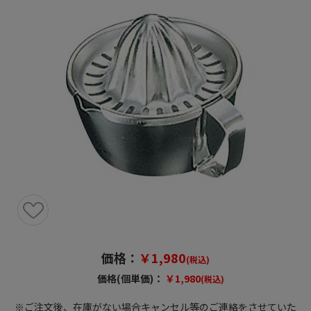
価格：
￥1,980
(税込)
価格(個単価)：
￥1,980
(税込)
※ご注文後、在庫がない場合キャンセル等のご連絡をさせていた