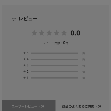
レビュー
0.0
0
レビュー件数：
件
★
5
(0)
★
4
(0)
★
3
(0)
★
2
(0)
★
1
(0)
ユーザーレビュー
（0）
商品のよくあるご質問
（0）