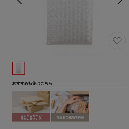
おすすめ特集はこちら