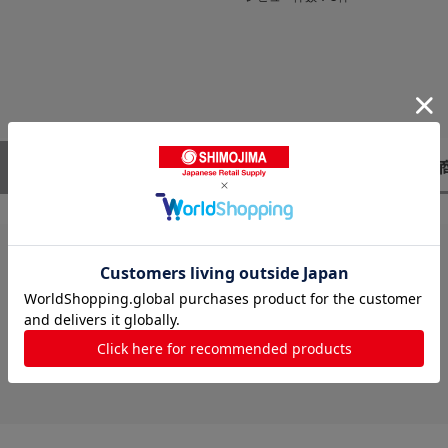
レビューはありません。