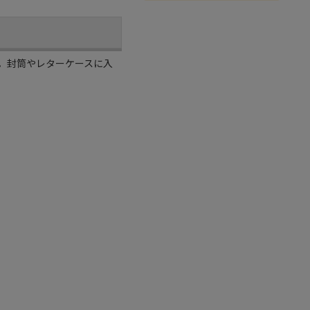
。封筒やレターケースに入