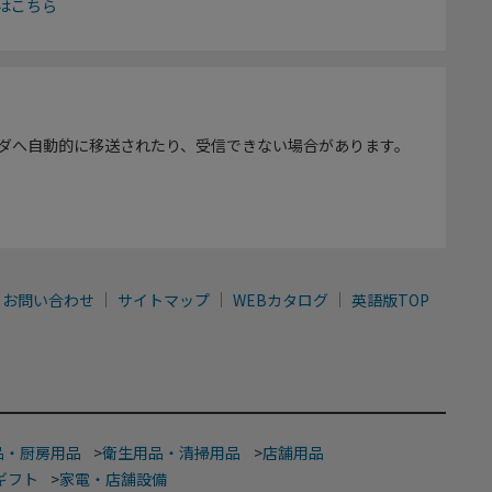
はこちら
ダへ自動的に移送されたり、受信できない場合があります。
お問い合わせ
サイトマップ
WEBカタログ
英語版TOP
品・厨房用品
>
衛生用品・清掃用品
>
店舗用品
ギフト
>
家電・店舗設備