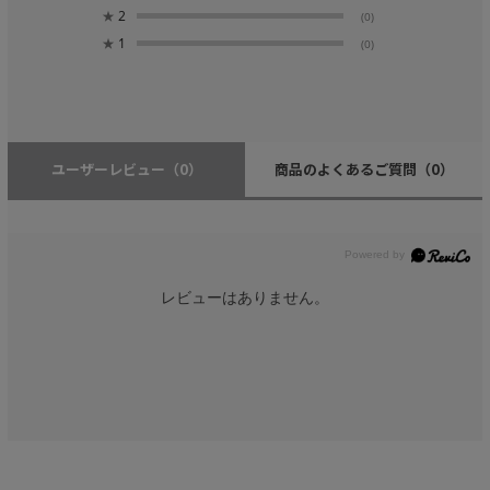
★
2
(0)
★
1
(0)
ユーザーレビュー
（0）
商品のよくあるご質問
（0）
レビューはありません。