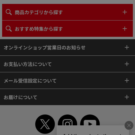
商品カテゴリから探す
おすすめ特集から探す
オンラインショップ営業日のお知らせ
お支払い方法について
メール受信設定について
お届けについて