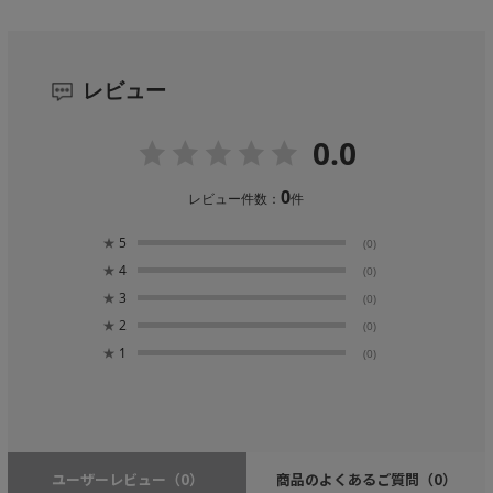
レビュー
0.0
0
レビュー件数：
件
★
5
(0)
★
4
(0)
★
3
(0)
★
2
(0)
★
1
(0)
ユーザーレビュー
（0）
商品のよくあるご質問
（0）