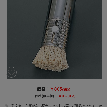
価格：
￥805
(税込)
価格(個単価)：
￥805
(税込)
※ご注文後、在庫がない場合キャンセル等のご連絡をさせていた