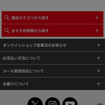
商品カテゴリから探す
おすすめ特集から探す
オンラインショップ営業日のお知らせ
お支払い方法について
メール受信設定について
お届けについて