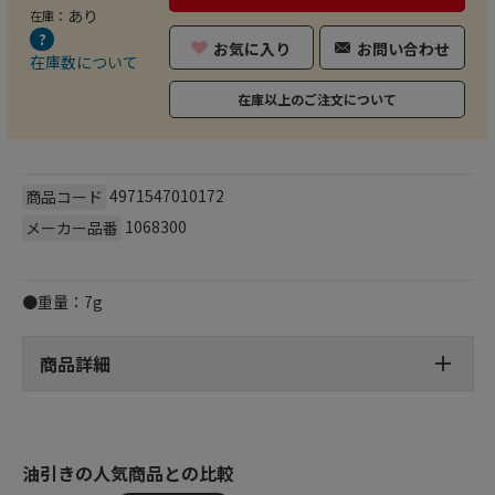
あり
在庫：
お気に入り
お問い合わせ
在庫数について
在庫以上のご注文について
4971547010172
商品コード
1068300
メーカー品番
●重量：7g
商品詳細
油引きの人気商品との比較