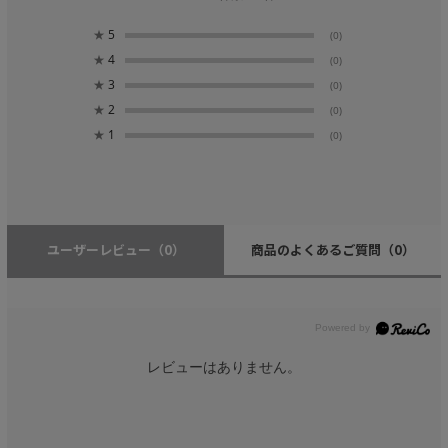
★
5
(0)
★
4
(0)
★
3
(0)
★
2
(0)
★
1
(0)
ユーザーレビュー
（0）
商品のよくあるご質問
（0）
レビューはありません。