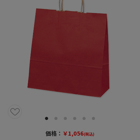
価格：
￥1,056
(税込)