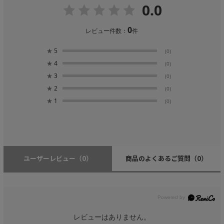
0.0
0
レビュー件数：
件
★
5
(0)
★
4
(0)
★
3
(0)
★
2
(0)
★
1
(0)
ユーザーレビュー
（0）
商品のよくあるご質問
（0）
レビューはありません。