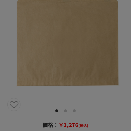
価格：
￥1,276
(税込)