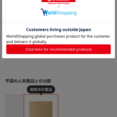
平袋の人気商品との比較