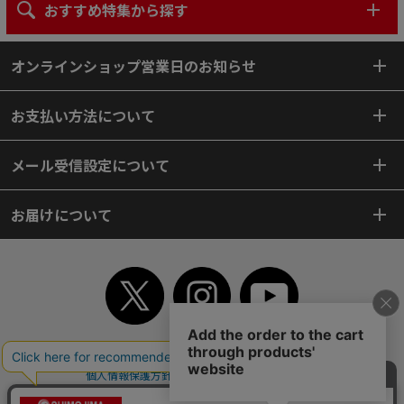
おすすめ特集から探す
オンラインショップ営業日のお知らせ
お支払い方法について
メール受信設定について
お届けについて
TOP
初めてご利用のお客様へ
ご利用案内
ご利用規約
個人情報保護方針
特定商取引法
会社案内
よくあるご質問
お問い合わせ
ピンポイントサーチ