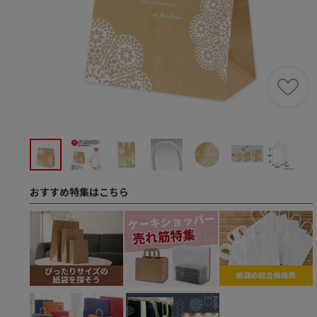
おすすめ特集はこちら