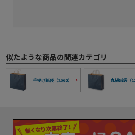
似たような商品の関連カテゴリ
手提げ紙袋（
2560
）
丸紐紙袋（
1