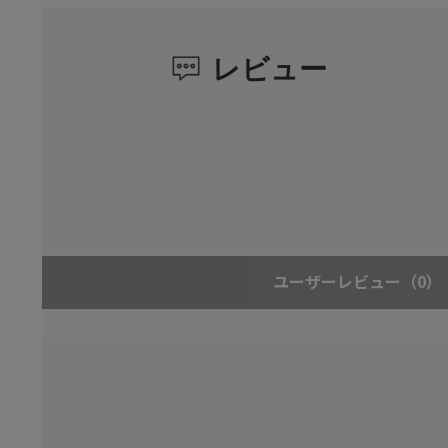
レビュー
ユーザーレビュー
（0）