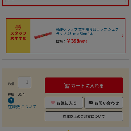
HEIKO ラップ 業務用食品ラップ シェフ
スタッフ
ラップ 45cm×50m 1本
おすすめ
￥398
価格：
(税込)
数量
カートに入れる
254
在庫：
お気に入り
お問い合わせ
在庫数について
在庫以上のご注文について