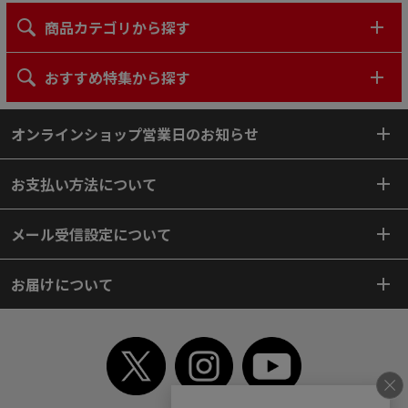
商品カテゴリから探す
おすすめ特集から探す
オンラインショップ営業日のお知らせ
お支払い方法について
メール受信設定について
お届けについて