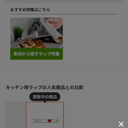
おすすめ特集はこちら
キッチン用ラップの人気商品との比較