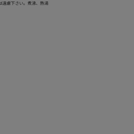
は遠慮下さい。煮沸、熱湯