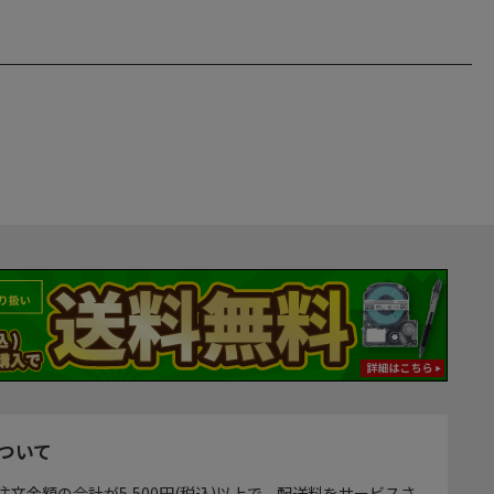
ついて
注文金額の合計が5,500円(税込)以上で、配送料をサービスさ