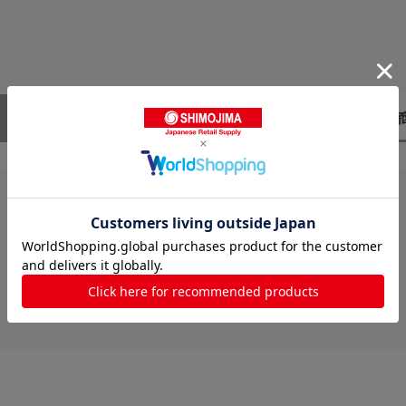
レビューはありません。