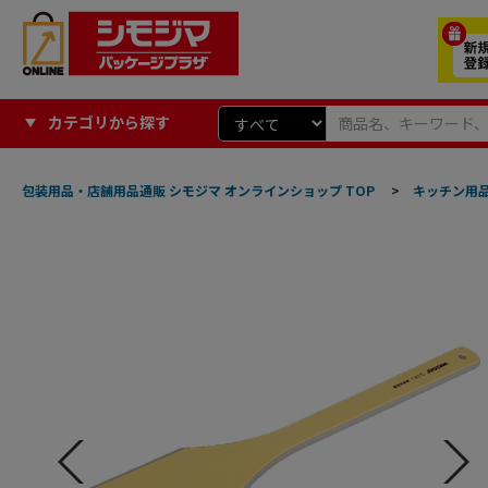
カテゴリから探す
包装用品・店舗用品通販 シモジマ オンラインショップ TOP
>
キッチン用