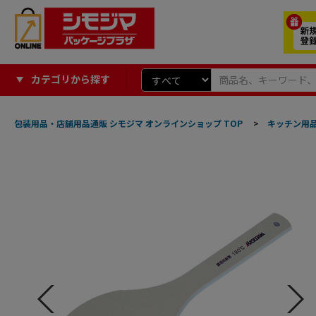
カテゴリから探す
包装用品・店舗用品通販 シモジマ オンラインショップ TOP
>
キッチン用