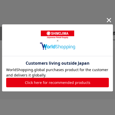
レビューはありません。