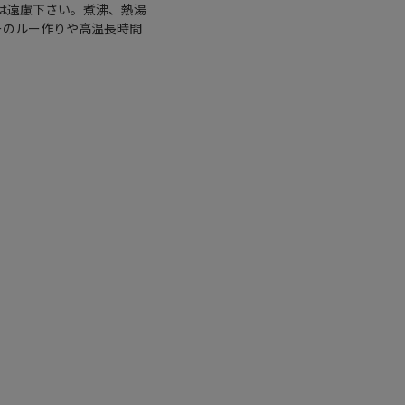
は遠慮下さい。煮沸、熱湯
ーのルー作りや高温長時間