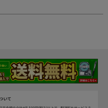
ついて
注文金額の合計が5,500円(税込)以上で、配送料をサービスさ