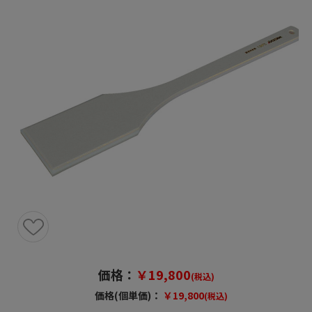
価格：
￥19,800
(税込)
価格(個単価)：
￥19,800
(税込)