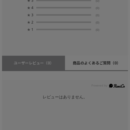
★
5
(0)
★
4
(0)
★
3
(0)
★
2
(0)
★
1
(0)
ユーザーレビュー
（0）
商品のよくあるご質問
（0）
レビューはありません。