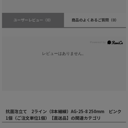
ユーザーレビュー
（0）
商品のよくあるご質問
（0）
レビューはありません。
抗菌泡立て 2ライン（8本細線）AG-25-8 250mm ピンク
1個（ご注文単位1個）【直送品】の関連カテゴリ