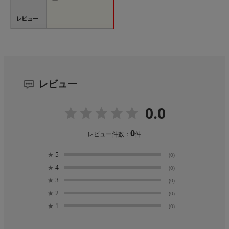
レビュー
レビュー
0.0
0
レビュー件数：
件
★
5
(0)
★
4
(0)
★
3
(0)
★
2
(0)
★
1
(0)