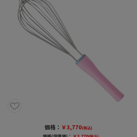
価格：
￥3,770
(税込)
価格(個単価)：
￥3,770
(税込)