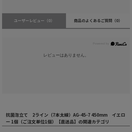
ユーザーレビュー
（0）
商品のよくあるご質問
（0）
レビューはありません。
抗菌泡立て 2ライン（7本太線）AG-45-7 450mm イエロ
ー 1個（ご注文単位1個）【直送品】の関連カテゴリ