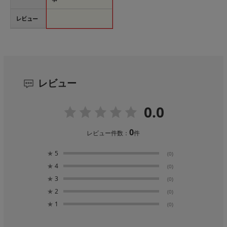
レビュー
レビュー
0.0
0
レビュー件数：
件
★
5
(0)
★
4
(0)
★
3
(0)
★
2
(0)
★
1
(0)