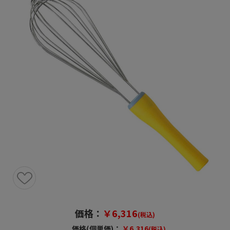
価格：
￥6,316
(税込)
価格(個単価)：
￥6,316
(税込)