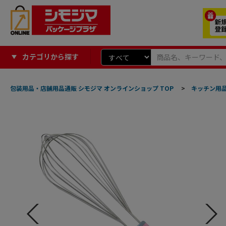
カテゴリから探す
包装用品・店舗用品通販 シモジマ オンラインショップ TOP
>
キッチン用