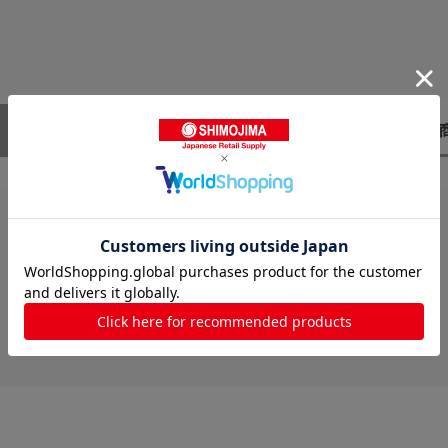
レビューはありません。