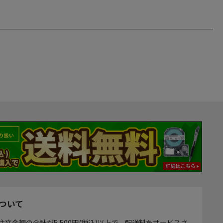
ついて
注文金額の合計が5,500円(税込)以上で、配送料をサービスさ