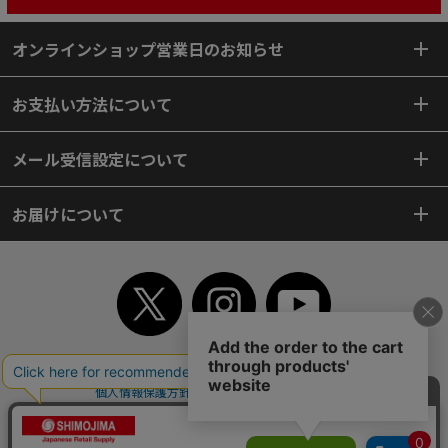
オンラインショップ営業日のお知らせ
お支払い方法について
メール受信設定について
お届けについて
TOP
初めてご利用のお客様へ
ご利用案内
ご利用規約
個人情報保護方針
特定商取引法
会社案内
よくあるご質問
お問い合わせ
ピンポイントサーチ
サイトマップ
WEBカタログ
英語版TOP