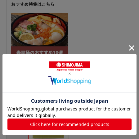
おすすめ特集はこちら
巻きすの人気商品との比較