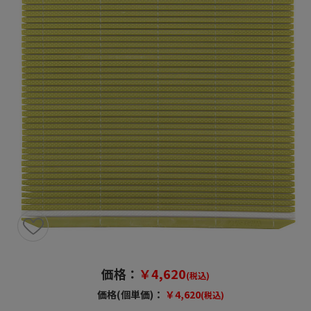
価格：
￥4,620
(税込)
価格(個単価)：
￥4,620
(税込)