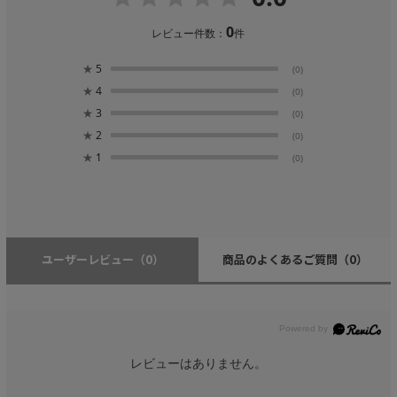
0
レビュー件数：
件
★
5
(0)
★
4
(0)
★
3
(0)
★
2
(0)
★
1
(0)
ユーザーレビュー
（0）
商品のよくあるご質問
（0）
レビューはありません。