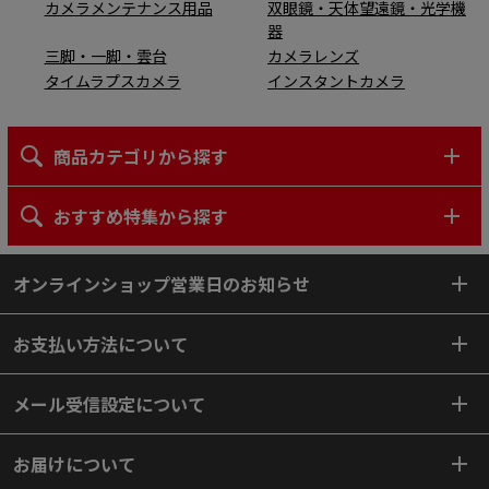
カメラメンテナンス用品
双眼鏡・天体望遠鏡・光学機
器
三脚・一脚・雲台
カメラレンズ
タイムラプスカメラ
インスタントカメラ
商品カテゴリから探す
おすすめ特集から探す
オンラインショップ営業日のお知らせ
お支払い方法について
メール受信設定について
お届けについて