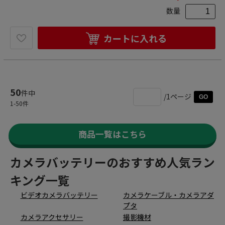
数量
カートに入れる
50
件中
/1ページ
GO
1
-
50
件
商品一覧はこちら
カメラバッテリーのおすすめ人気ラン
キング一覧
ビデオカメラバッテリー
カメラケーブル・カメラアダ
プタ
カメラアクセサリー
撮影機材