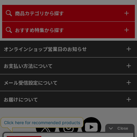
商品カテゴリから探す
おすすめ特集から探す
オンラインショップ営業日のお知らせ
お支払い方法について
メール受信設定について
お届けについて