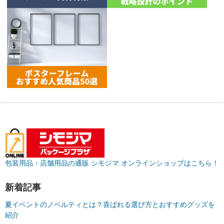
包装用品・店舗用品の通販 シモジマ オンラインショップはこちら！
新着記事
夏イベントのノベルティとは？喜ばれる選び方とおすすめグッズを
紹介