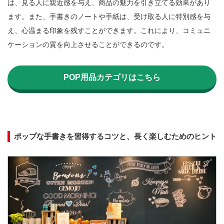
は、見る人に親近感を与え、商品の魅力を引き立てる効果があり
ます。また、手書きのノートや手紙は、受け取る人に特別感を与
え、心温まる印象を残すことができます。これにより、コミュニ
ケーションの質を向上させることができるのです。

POP用品カテゴリはこちら
ポップな手書きを習得するコツと、長く楽しむためのヒント