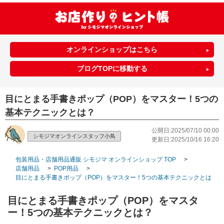
オンラインショップはこちら
ブログTOPに移動する
目にとまる手書きポップ（POP）をマスター！5つの
基本テクニックとは？
公開日:2025/07/10 00:00
シモジマオンラインスタッフ小鳥
更新日:2025/10/16 16:20
包装用品・店舗用品通販 シモジマ オンラインショップ TOP
>
店舗用品
>
POP用品
>
目にとまる手書きポップ（POP）をマスター！5つの基本テクニックとは？
目にとまる手書きポップ（POP）をマスタ
ー！5つの基本テクニックとは？