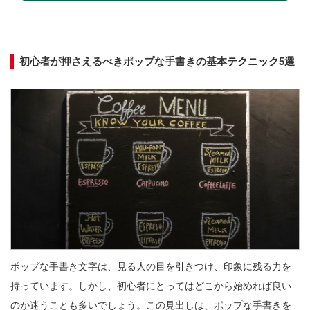
初心者が押さえるべきポップな手書きの基本テクニック5選
ポップな手書き文字は、見る人の目を引きつけ、印象に残る力を
持っています。しかし、初心者にとってはどこから始めれば良い
のか迷うことも多いでしょう。この見出しは、ポップな手書きを