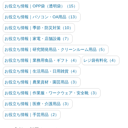
お役立ち情報｜OPP袋（透明袋）（15）
お役立ち情報｜パソコン・OA用品（13）
お役立ち情報｜季節・防災対策（10）
お役立ち情報｜家電・店舗設備（7）
お役立ち情報｜研究開発用品・クリーンルーム用品（5）
お役立ち情報｜業務用食品・ギフト（4）
レジ袋有料化（4）
お役立ち情報｜生活用品・日用雑貨（4）
お役立ち情報｜農業資材・園芸用品（3）
お役立ち情報｜作業服・ワークウェア・安全靴（3）
お役立ち情報｜医療・介護用品（3）
お役立ち情報｜手芸用品（2）