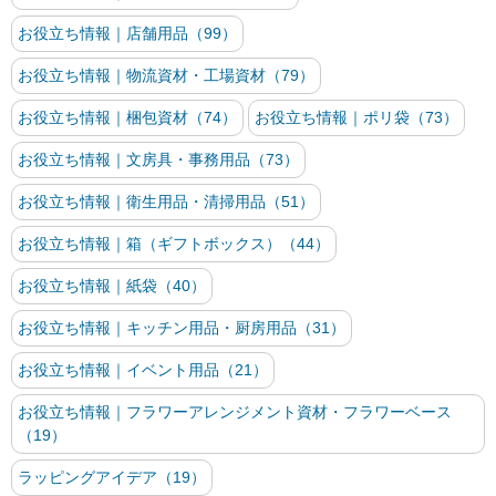
お役立ち情報｜店舗用品（99）
お役立ち情報｜物流資材・工場資材（79）
お役立ち情報｜梱包資材（74）
お役立ち情報｜ポリ袋（73）
お役立ち情報｜文房具・事務用品（73）
お役立ち情報｜衛生用品・清掃用品（51）
お役立ち情報｜箱（ギフトボックス）（44）
お役立ち情報｜紙袋（40）
お役立ち情報｜キッチン用品・厨房用品（31）
お役立ち情報｜イベント用品（21）
お役立ち情報｜フラワーアレンジメント資材・フラワーベース
（19）
ラッピングアイデア（19）