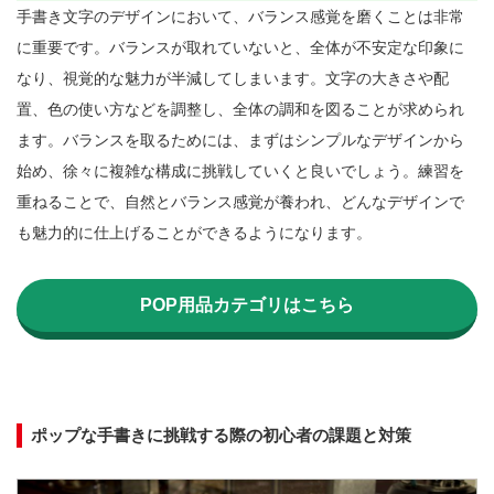
手書き文字のデザインにおいて、バランス感覚を磨くことは非常
に重要です。バランスが取れていないと、全体が不安定な印象に
なり、視覚的な魅力が半減してしまいます。文字の大きさや配
置、色の使い方などを調整し、全体の調和を図ることが求められ
ます。バランスを取るためには、まずはシンプルなデザインから
始め、徐々に複雑な構成に挑戦していくと良いでしょう。練習を
重ねることで、自然とバランス感覚が養われ、どんなデザインで
も魅力的に仕上げることができるようになります。

POP用品カテゴリはこちら
ポップな手書きに挑戦する際の初心者の課題と対策