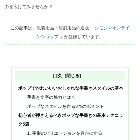
力を広げてみませんか？

この記事は、包装用品・店舗用品の通販 「
シモジマオンライ
ンショップ
 」が監修しています。
目次
[閉じる]
ポップでかわいいいおしゃれな手書きスタイルの基本
手書き文字の魅力とは？
ポップなスタイルを作る3つのポイント
初心者が押さえるべきポップな手書きの基本テクニッ
ク5選
1. 字形のバリエーションを豊かにする