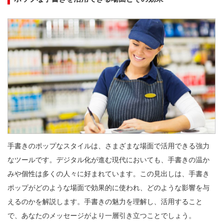
手書きのポップなスタイルは、さまざまな場面で活用できる強力
なツールです。デジタル化が進む現代においても、手書きの温か
みや個性は多くの人々に好まれています。この見出しは、手書き
ポップがどのような場面で効果的に使われ、どのような影響を与
えるのかを解説します。手書きの魅力を理解し、活用すること
で、あなたのメッセージがより一層引き立つことでしょう。
