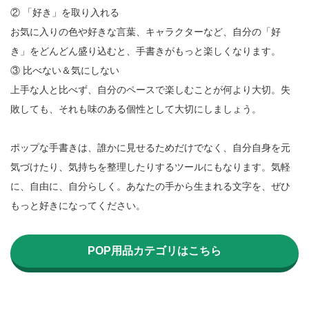
② 「好き」を取り入れる

お気に入りの色や好きな言葉、キャラクターなど、自分の「好
き」をどんどん盛り込むと、手書きがもっと楽しくなります。

③ 比べない＆気にしない

上手な人と比べず、自分のペースで楽しむことが何より大切。失
敗しても、それも味のある個性として大切にしましょう。

ポップな手書きは、誰かに見せるためだけでなく、自分自身を元
気づけたり、気持ちを整理したりするツールにもなります。気軽
に、自由に、自分らしく。あなたの手から生まれる文字を、ぜひ
もっと好きになってください。

POP用品カテゴリはこちら