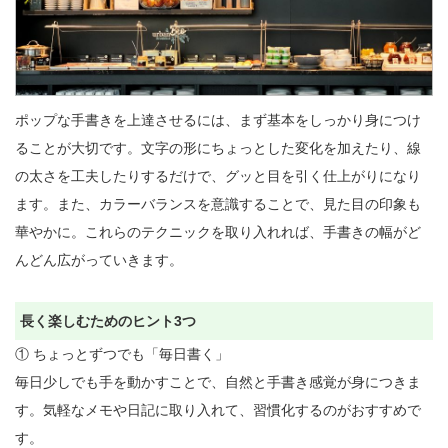
ポップな手書きを上達させるには、まず基本をしっかり身につけ
ることが大切です。文字の形にちょっとした変化を加えたり、線
の太さを工夫したりするだけで、グッと目を引く仕上がりになり
ます。また、カラーバランスを意識することで、見た目の印象も
華やかに。これらのテクニックを取り入れれば、手書きの幅がど
んどん広がっていきます。

長く楽しむためのヒント3つ
① ちょっとずつでも「毎日書く」

毎日少しでも手を動かすことで、自然と手書き感覚が身につきま
す。気軽なメモや日記に取り入れて、習慣化するのがおすすめで
す。
