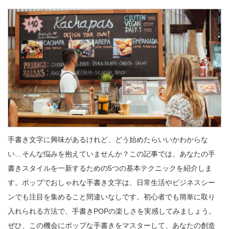
手書き文字に興味があるけれど、どう始めたらいいかわからな
い…そんな悩みを抱えていませんか？この記事では、あなたの手
書きスタイルを一新するための5つの基本テクニックを紹介しま
す。ポップでおしゃれな手書き文字は、日常生活やビジネスシー
ンでも注目を集めること間違いなしです。初心者でも簡単に取り
入れられる方法で、手書きPOPの楽しさを実感してみましょう。
ぜひ、この機会にポップな手書きをマスターして、あなたの創造