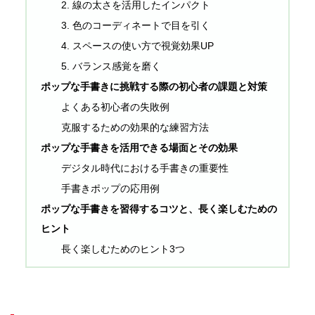
2. 線の太さを活用したインパクト
3. 色のコーディネートで目を引く
4. スペースの使い方で視覚効果UP
5. バランス感覚を磨く
ポップな手書きに挑戦する際の初心者の課題と対策
よくある初心者の失敗例
克服するための効果的な練習方法
ポップな手書きを活用できる場面とその効果
デジタル時代における手書きの重要性
手書きポップの応用例
ポップな手書きを習得するコツと、長く楽しむための
ヒント
長く楽しむためのヒント3つ