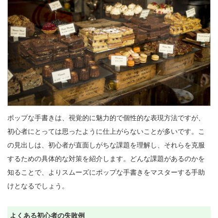
ポップな手書きは、視覚的に魅力的で個性的な表現方法ですが、
初心者にとっては思ったように仕上がらないことが多いです。こ
の見出しは、初心者が直面しがちな課題を理解し、それらを克服
するための具体的な対策を紹介します。どんな課題があるのかを
知ることで、よりスムーズにポップな手書きをマスターする手助
けとなるでしょう。

よくある初心者の失敗例