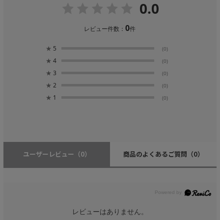
0.0
0
レビュー件数：
件
★
5
(0)
★
4
(0)
★
3
(0)
★
2
(0)
★
1
(0)
ユーザーレビュー
（0）
商品のよくあるご質問
（0）
レビューはありません。