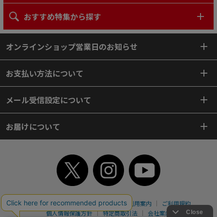
おすすめ特集から探す
オンラインショップ営業日のお知らせ
お支払い方法について
メール受信設定について
お届けについて
TOP
初めてご利用のお客様へ
ご利用案内
ご利用規約
個人情報保護方針
特定商取引法
会社案内