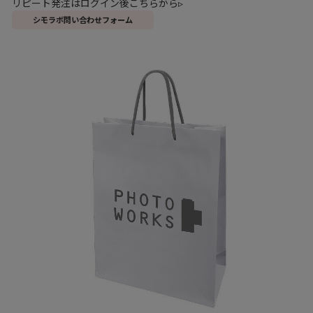
リピート発注はログイン後こちらから▹
シモラボ問い合わせフォーム