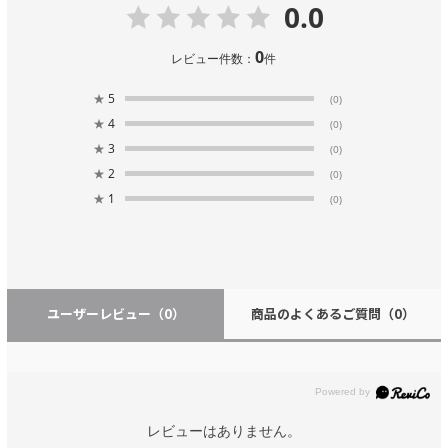
0.0
0
レビュー件数：
件
★
5
(0)
★
4
(0)
★
3
(0)
★
2
(0)
★
1
(0)
ユーザーレビュー
（0）
商品のよくあるご質問
（0）
レビューはありません。