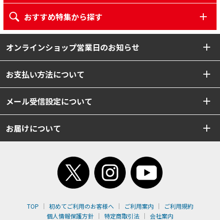
おすすめ特集から探す
オンラインショップ営業日のお知らせ
お支払い方法について
メール受信設定について
お届けについて
TOP
初めてご利用のお客様へ
ご利用案内
ご利用規約
個人情報保護方針
特定商取引法
会社案内