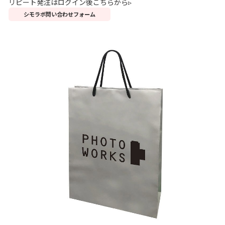
リピート発注はログイン後こちらから▹
シモラボ問い合わせフォーム