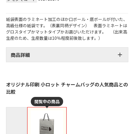
紙袋表面のラミネート加工のほか口ボール・底ボールが付いた、
高級仕様の紙袋です。（表裏同柄デザイン） 表面ラミネートは
グロスタイプかマットタイプかお選びいただけます。 （出来高
生産のため、生産数量は10％程度前後致します。）
商品詳細
オリジナル印刷 小ロット チャームバッグの人気商品との
比較