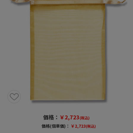
価格：
￥2,723
(税込)
価格(個単価)：
￥2,723
(税込)