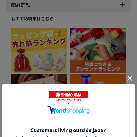
商品詳細
おすすめ特集はこちら