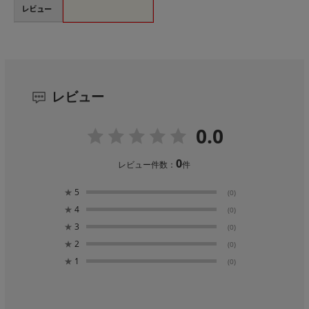
レビュー
レビュー
0.0
0
レビュー件数：
件
★
5
(0)
★
4
(0)
★
3
(0)
★
2
(0)
★
1
(0)