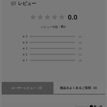
レビュー
0.0
0
レビュー件数：
件
★
5
(0)
★
4
(0)
★
3
(0)
★
2
(0)
★
1
(0)
ユーザーレビュー
（0）
商品のよくあるご質問
（0）