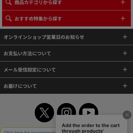
商品カテゴリから探す
おすすめ特集から探す
オンラインショップ営業日のお知らせ
お支払い方法について
メール受信設定について
お届けについて
TOP
初めてご利用のお客様へ
ご利用案内
ご利用規約