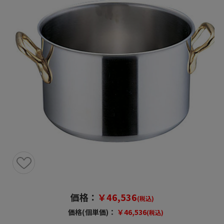
価格：
￥46,536
(税込)
価格(個単価)：
￥46,536
(税込)