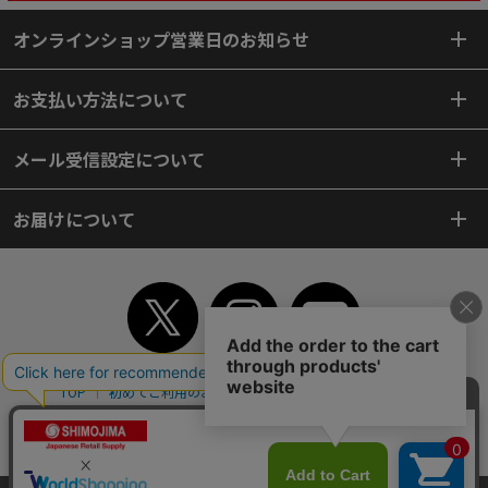
オンラインショップ営業日のお知らせ
お支払い方法について
メール受信設定について
お届けについて
TOP
初めてご利用のお客様へ
ご利用案内
ご利用規約
個人情報保護方針
特定商取引法
会社案内
よくあるご質問
お問い合わせ
ピンポイントサーチ
サイトマップ
WEBカタログ
英語版TOP