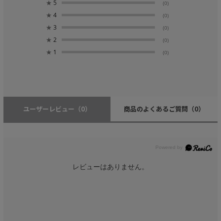
★
5
(0)
★
4
(0)
★
3
(0)
★
2
(0)
★
1
(0)
ユーザーレビュー
（0）
商品のよくあるご質問
（0）
レビューはありません。