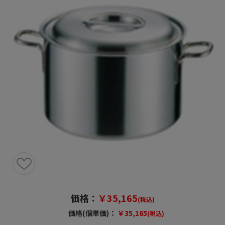
価格：
￥35,165
(税込)
価格(個単価)：
￥35,165
(税込)