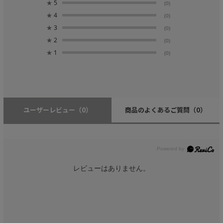
★
5
(0)
★
4
(0)
★
3
(0)
★
2
(0)
★
1
(0)
ユーザーレビュー
（0）
商品のよくあるご質問
（0）
レビューはありません。