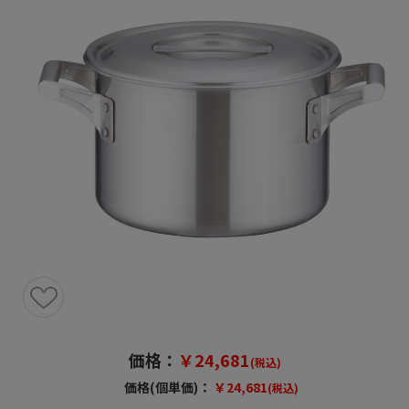
価格：
￥24,681
(税込)
価格(個単価)：
￥24,681
(税込)