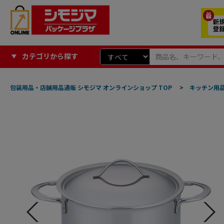
カテゴリから探す
包装用品・店舗用品通販 シモジマ オンラインショップ TOP
>
キッチン用