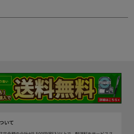
ついて
注文金額の合計が5,500円(税込)以上で、配送料をサービスさ