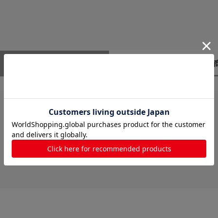
レビューはありません。