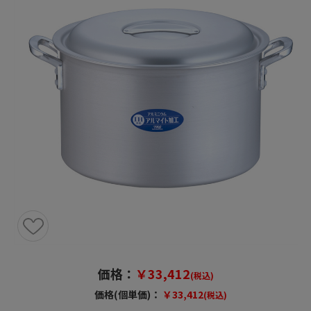
価格：
￥33,412
(税込)
価格(個単価)：
￥33,412
(税込)