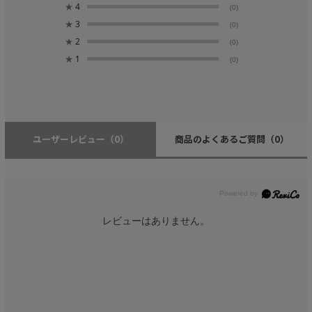
★
4
(0)
★
3
(0)
★
2
(0)
★
1
(0)
ユーザーレビュー
（0）
商品のよくあるご質問
（0）
レビューはありません。