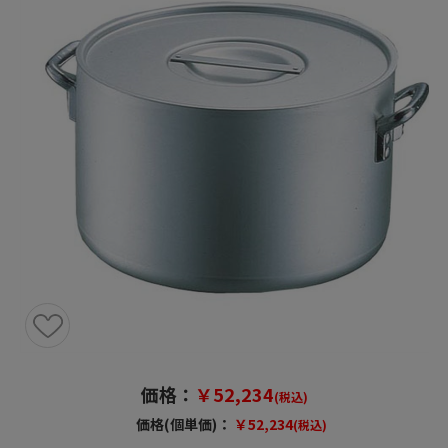
価格：
￥52,234
(税込)
価格(個単価)：
￥52,234
(税込)