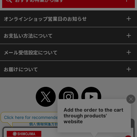
オンラインショップ営業日のお知らせ
お支払い方法について
メール受信設定について
お届けについて
TOP
初めてご利用のお客様へ
ご利用案内
ご利用規約
個人情報保護方針
特定商取引法
会社案内
よくあるご質問
お問い合わせ
ピンポイントサーチ
サイトマップ
WEBカタログ
英語版TOP