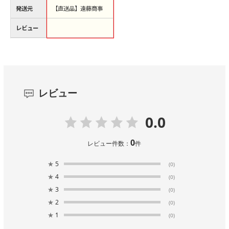
発送元
【直送品】遠藤商事
レビュー
レビュー
0.0
0
レビュー件数：
件
★
5
(0)
★
4
(0)
★
3
(0)
★
2
(0)
★
1
(0)