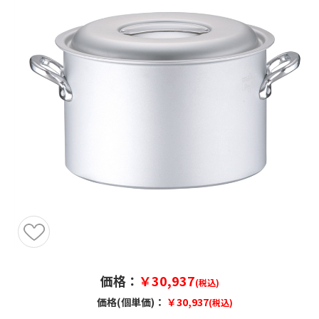
価格：
￥30,937
(税込)
価格(個単価)：
￥30,937
(税込)