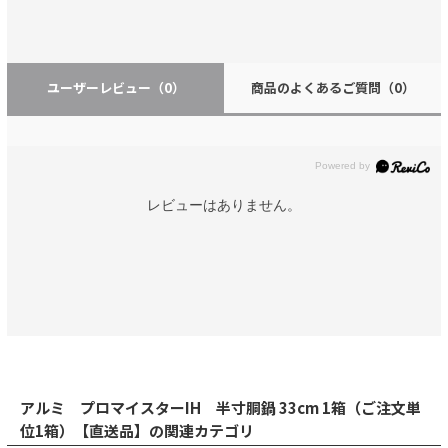
ユーザーレビュー
（0）
商品のよくあるご質問
（0）
レビューはありません。
アルミ プロマイスターIH 半寸胴鍋 33cm 1箱（ご注文単
位1箱）【直送品】の関連カテゴリ