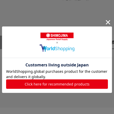
レビューはありません。