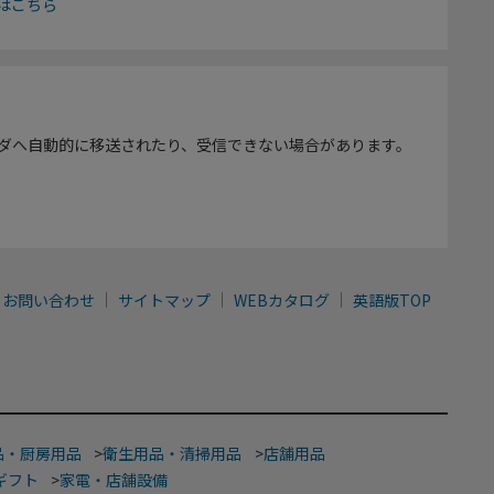
はこちら
ダへ自動的に移送されたり、受信できない場合があります。
お問い合わせ
サイトマップ
WEBカタログ
英語版TOP
品・厨房用品
>
衛生用品・清掃用品
>
店舗用品
ギフト
>
家電・店舗設備