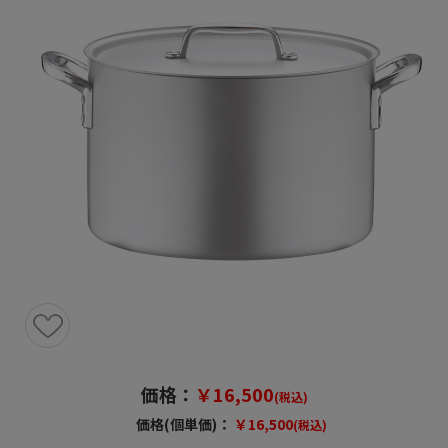
価格：
￥16,500
(税込)
価格(個単価)：
￥16,500
(税込)