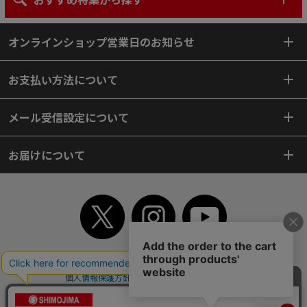
オンラインショップ営業日のお知らせ
お支払い方法について
メール受信設定について
お届けについて
TOP
初めてご利用のお客様へ
ご利用案内
ご利用規約
個人情報保護方針
特定商取引法
会社案内
よくあるご質問
お問い合わせ
ピンポイントサーチ
サイトマップ
WEBカタログ
英語版TOP