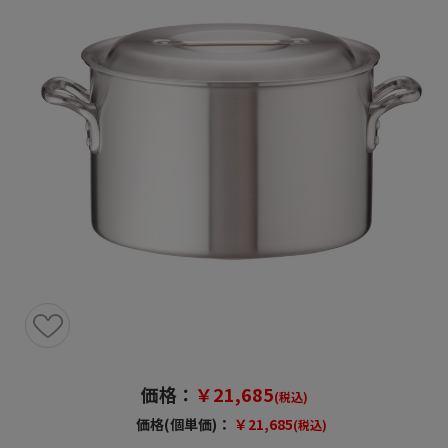
価格：
￥21,685
(税込)
価格(個単価)：
￥21,685
(税込)