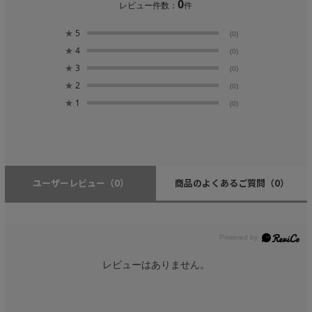
0
レビュー件数：
件
★
5
(0)
★
4
(0)
★
3
(0)
★
2
(0)
★
1
(0)
ユーザーレビュー
（0）
商品のよくあるご質問
（0）
レビューはありません。