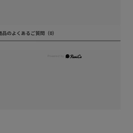
商品のよくあるご質問
（0）