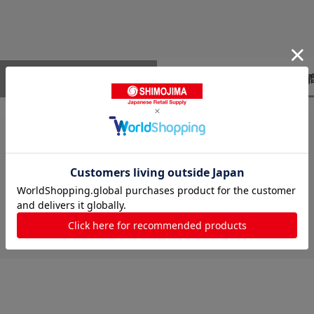
レビューはありません。