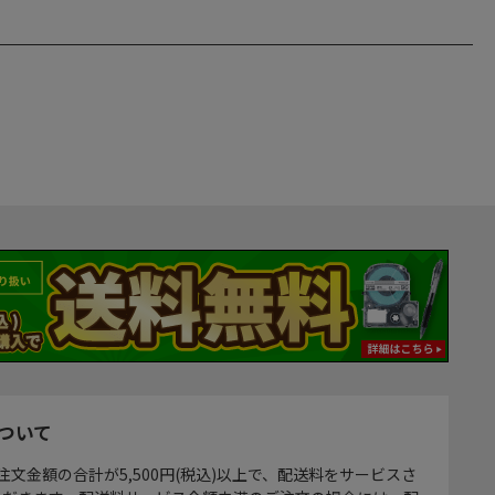
ついて
注文金額の合計が5,500円(税込)以上で、配送料をサービスさ