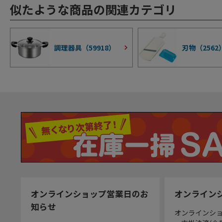
似たような商品の関連カテゴリ
調理器具（
59918
）
刃物（
2562
オンラインショップ営業日のお
オンライン
知らせ
オンラインシ