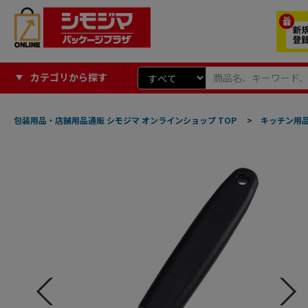
カテゴリから探す
包装用品・店舗用品通販 シモジマ オンラインショップ TOP
>
キッチン用